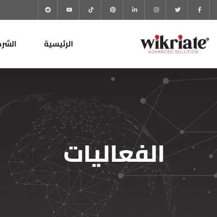
الرئيسية
الشرك
الفعاليات