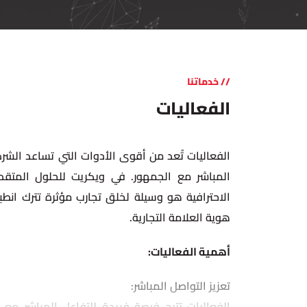
// خدماتنا
الفعاليات
الفعاليات تُعد من أقوى الأدوات التي تساعد الشر
المباشر مع الجمهور. في ويكريت للحلول المتقدم
الاحترافية هو وسيلة لخلق تجارب مؤثرة تترك انطباع
هوية العلامة التجارية.
أهمية الفعاليات:
تعزيز التواصل المباشر:
الفعاليات تتيح فرصة فريدة للتفاعل المباشر مع 