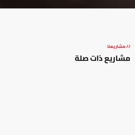
// مشاريعنا
مشاريع ذات صلة