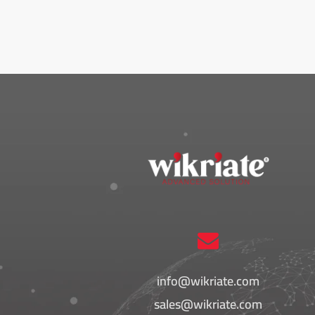
info@wikriate.com
sales@wikriate.com