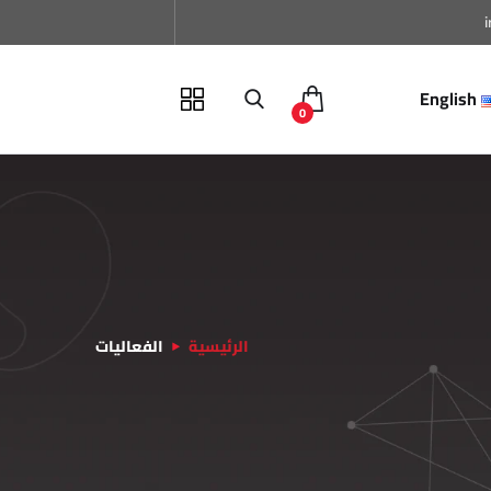
English
0
الرئيسية
الفعاليات