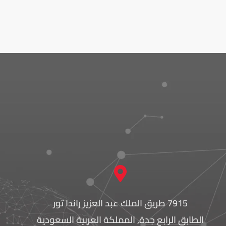
7915 طريق الملك عبد العزيز راندا تور
الطابق الرابع جدة, المملكة العربية السعودية